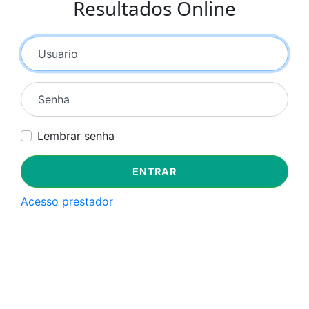
Resultados Online
Usuario
Senha
Lembrar senha
Acesso prestador